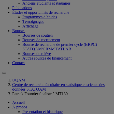
Anciens étudiants et stagiaires
Publications
Études et opportunités de recherche
Programmes d’études
Témoignages
Affichage
Bourses
Bourses de soutien
Bourses de recrutement
Bourse de recherche de premier cycle (BRPC)
STATQAM/CRM-STATLAB
Bourses de relève
Autres sources de financement
Contact
UQAM
Centre de recherche facultaire en statistique et science des
données STATQAM
Patrick Fournier finaliste à MT180
Accueil
À propos
Présentation et historique