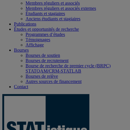
Membres réguliers et associés
Membres réguliers et associés externes
Étudiants et stagiaires
Anciens étudiants et stagiaires
Publications
Études et opportunités de recherche
Programmes d’études
Témoignages
Affichage
Bourses
Bourses de soutien
Bourses de recrutement
Bourse de recherche de premier cycle (BRPC)
STATQAM/CRM-STATLAB
Bourses de relève
Autres sources de financement
Contact