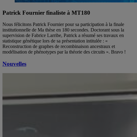
Patrick Fournier finaliste à MT180
Nous félicitons Patrick Fournier pour sa participation à la finale
institutionnelle de Ma thèse en 180 secondes. Doctorant sous la
supervision de Fabrice Larribe, Patrick a résumé ses travaux en
statistique génétique lors de sa présentation intitulée : «
Reconstruction de graphes de recombinaison ancestraux et
modélisation de phénotypes par la théorie des circuits ». Bravo !
Nouvelles