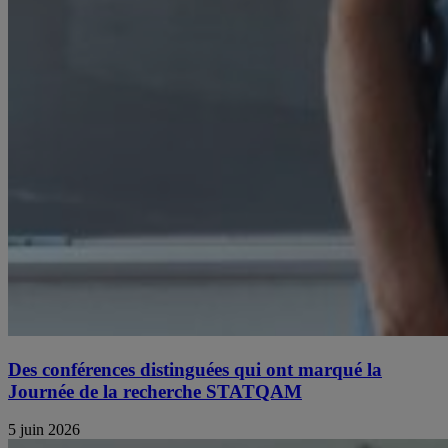
Des conférences distinguées qui ont marqué la
Journée de la recherche STATQAM
5 juin 2026