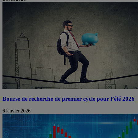
Bourse de recherche de premier cycle pour l’été 2026
6 janvier 2026