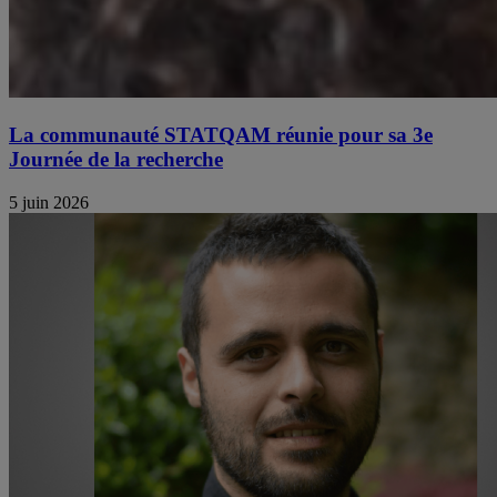
La communauté STATQAM réunie pour sa 3e
Journée de la recherche
5 juin 2026