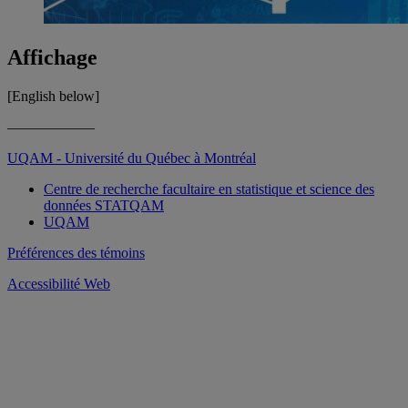
Affichage
[English below]
——————
UQAM - Université du Québec à Montréal
Centre de recherche facultaire en statistique et science des
données STATQAM
UQAM
Préférences des témoins
Accessibilité Web