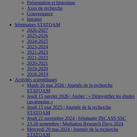
Présentation et historique
Axes de recherche
Gouvernance
Intranet
Séminaires STATQAM
2026-2027
2025-2026
2024-2025
2023-2024
2022-2023
2021-2022
2020-2021
2019-2020
2018-2019
Activités scientifiques
Mardi 26 mai 2026 | Journée de la recherche
STATQAM
Jeudi 15 janvier 2026 | Atelier : « Démystifier les études
cas-témoins »
Jeudi 15 mai 2025 | Journée de la recherche
STATQAM
Jeudi 21 novembre 2024 | Séminaire INCASS SSC
23-26 septembre | Mediation Research Days 2024
Mercredi 29 mai 2024 | Journée de la recherche
STATQAM