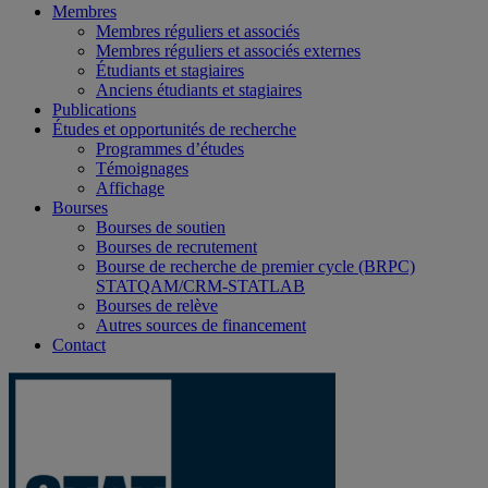
Membres
Membres réguliers et associés
Membres réguliers et associés externes
Étudiants et stagiaires
Anciens étudiants et stagiaires
Publications
Études et opportunités de recherche
Programmes d’études
Témoignages
Affichage
Bourses
Bourses de soutien
Bourses de recrutement
Bourse de recherche de premier cycle (BRPC)
STATQAM/CRM-STATLAB
Bourses de relève
Autres sources de financement
Contact