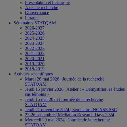
Présentation et historique
Axes de recherche
Gouvernance
Intranet
Séminaires STATQAM
2026-2027
2025-2026
2024-2025
2023-2024
2022-2023
2021-2022
2020-2021
2019-2020
2018-2019
Activités scientifiques
Mardi 26 mai 2026 | Journée de la recherche
STATQAM
Jeudi 15 janvier 2026 | Atelier : « Démystifier les études
cas-témoins »
Jeudi 15 mai 2025 | Journée de la recherche
STATQAM
Jeudi 21 novembre 2024 | Séminaire INCASS SSC
23-26 septembre | Mediation Research Days 2024
Mercredi 29 mai 2024 | Journée de la recherche
STATQAM