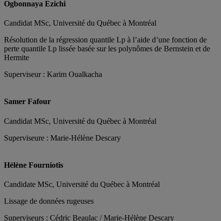
Ogbonnaya Ezichi
Candidat MSc, Université du Québec à Montréal
Résolution de la régression quantile Lp​ à l’aide d’une fonction de
perte quantile Lp​ lissée basée sur les polynômes de Bernstein et de
Hermite
Superviseur : Karim Oualkacha
Samer Fafour
Candidat MSc, Université du Québec à Montréal
Superviseure : Marie-Hélène Descary
Hélène Fourniotis
Candidate MSc, Université du Québec à Montréal
Lissage de données rugeuses
Superviseurs : Cédric Beaulac / Marie-Hélène Descary