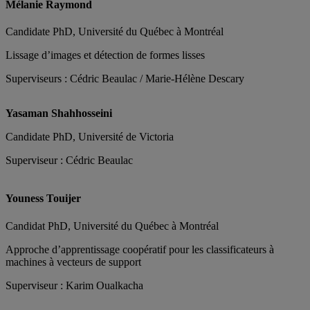
Mélanie Raymond
Candidate PhD, Université du Québec à Montréal
Lissage d’images et détection de formes lisses
Superviseurs : Cédric Beaulac / Marie-Hélène Descary
Yasaman Shahhosseini
Candidate PhD, Université de Victoria
Superviseur : Cédric Beaulac
Youness Touijer
Candidat PhD, Université du Québec à Montréal
Approche d’apprentissage coopératif pour les classificateurs à
machines à vecteurs de support
Superviseur : Karim Oualkacha