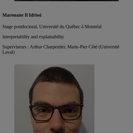
Marouane Il Idrissi
Stage postdoctoral, Université du Québec à Montréal
Interpretability and explainability
Superviseurs : Arthur Charpentier, Marie-Pier Côté (Université
Laval)