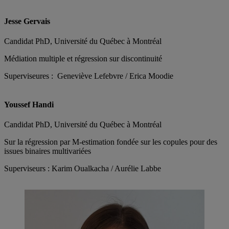
Jesse Gervais
Candidat PhD, Université du Québec à Montréal
Médiation multiple et régression sur discontinuité
Superviseures : Geneviève Lefebvre / Erica Moodie
Youssef Handi
Candidat PhD, Université du Québec à Montréal
Sur la régression par M-estimation fondée sur les copules pour des
issues binaires multivariées
Superviseurs : Karim Oualkacha / Aurélie Labbe