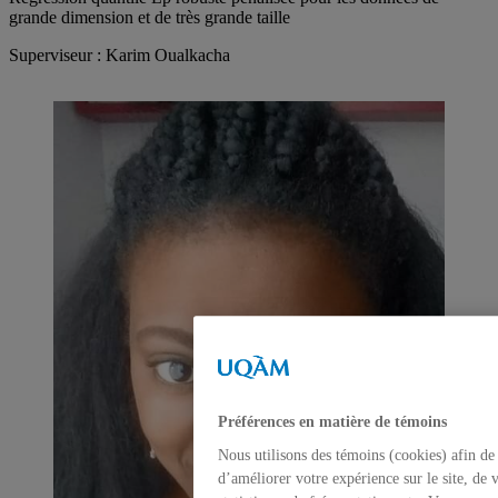
grande dimension et de très grande taille
Superviseur : Karim Oualkacha
Préférences en matière de témoins
Nous utilisons des témoins (cookies) afin de
d’améliorer votre expérience sur le site, de 