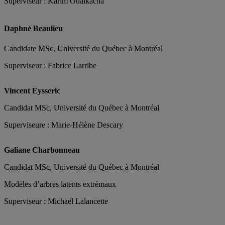
Superviseur : Karim Oualkacha
Daphné Beaulieu
Candidate MSc, Université du Québec à Montréal
Superviseur : Fabrice Larribe
Vincent Eysseric
Candidat MSc, Université du Québec à Montréal
Superviseure : Marie-Hélène Descary
Galiane Charbonneau
Candidat MSc, Université du Québec à Montréal
Modèles d’arbres latents extrémaux
Superviseur : Michaël Lalancette