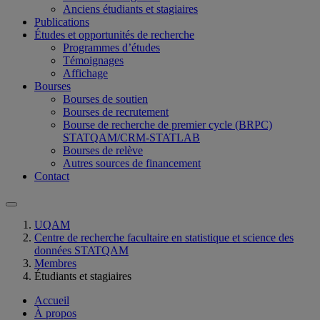
Anciens étudiants et stagiaires
Publications
Études et opportunités de recherche
Programmes d’études
Témoignages
Affichage
Bourses
Bourses de soutien
Bourses de recrutement
Bourse de recherche de premier cycle (BRPC)
STATQAM/CRM-STATLAB
Bourses de relève
Autres sources de financement
Contact
UQAM
Centre de recherche facultaire en statistique et science des
données STATQAM
Membres
Étudiants et stagiaires
Accueil
À propos