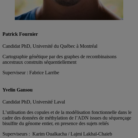
Patrick Fournier
Candidat PhD, Université du Québec à Montréal
Cartographie génétique par des graphes de recombinaisons
ancestraux construits séquentiellement
Superviseur : Fabrice Larribe
Yvelin Gansou
Candidat PhD, Université Laval
L’utilisation des copules et de la modélisation fonctionnelle dans le
cadre des données de méthylation de l’ADN issues du séquençage
bisulfite du génome entier, en presence des sujets reliés
Superviseurs : Karim Oualkacha / Lajmi Lakhal-Chaieb