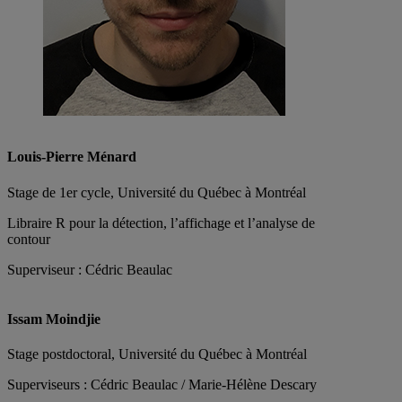
Louis-Pierre Ménard
Stage de 1er cycle, Université du Québec à Montréal
Libraire R pour la détection, l’affichage et l’analyse de
contour
Superviseur : Cédric Beaulac
Issam Moindjie
Stage postdoctoral, Université du Québec à Montréal
Superviseurs : Cédric Beaulac / Marie-Hélène Descary