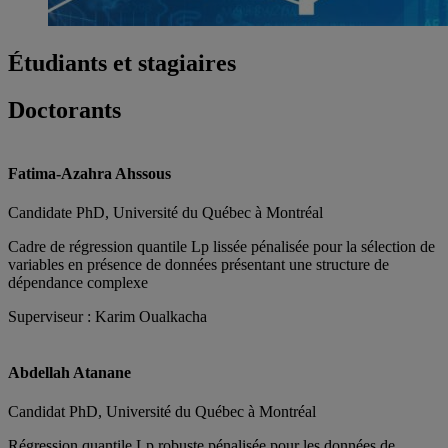
Étudiants et stagiaires
Doctorants
Fatima-Azahra Ahssous
Candidate PhD, Université du Québec à Montréal
Cadre de régression quantile Lp​ lissée pénalisée pour la sélection de
variables en présence de données présentant une structure de
dépendance complexe
Superviseur : Karim Oualkacha
Abdellah Atanane
Candidat PhD, Université du Québec à Montréal
Régression quantile Lp robuste pénalisée pour les données de