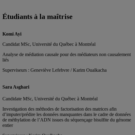
Étudiants à la maîtrise
Komi Ayi
Candidat MSc, Université du Québec à Montréal
Analyse de médiation causale pour des médiateurs non causalement
liés
Superviseurs : Geneviève Lefebvre / Karim Oualkacha
Sara Asghari
Candidate MSc, Université du Québec à Montréal
Investigation des méthodes de factorisation des matrices afin
d’imputer/prédire les données manquantes dans le cadre de données
de méthylation de l’ADN issues du séquençage bisulfite du génome
entier