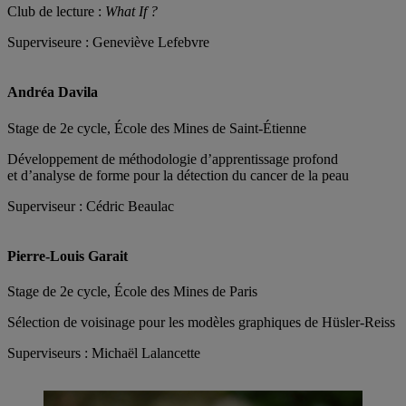
Club de lecture :
What If ?
Superviseure : Geneviève Lefebvre
Andréa Davila
Stage de 2e cycle, École des Mines de Saint-Étienne
Développement de méthodologie d’apprentissage profond
et d’analyse de forme pour la détection du cancer de la peau
Superviseur : Cédric Beaulac
Pierre-Louis Garait
Stage de 2e cycle, École des Mines de Paris
Sélection de voisinage pour les modèles graphiques de Hüsler-Reiss
Superviseurs : Michaël Lalancette