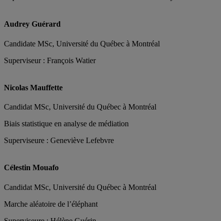
Audrey Guérard
Candidate MSc, Université du Québec à Montréal
Superviseur : François Watier
Nicolas Mauffette
Candidat MSc, Université du Québec à Montréal
Biais statistique en analyse de médiation
Superviseure : Geneviève Lefebvre
Célestin Mouafo
Candidat MSc, Université du Québec à Montréal
Marche aléatoire de l’éléphant
Superviseure : Hélène Guérin