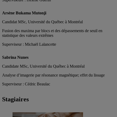
Arsène Bukama Mutonji
Candidat MSc, Université du Québec à Montréal
Fusion des maxima par blocs et des dépassements de seuil en
statistique des valeurs extrêmes
Superviseur : Michaël Lalancette
Sabrina Nunes
Candidate MSc, Université du Québec à Montréal
Analyse d’imagerie par résonance magnétique; effet du lissage
Superviseur : Cédric Beaulac
Stagiaires