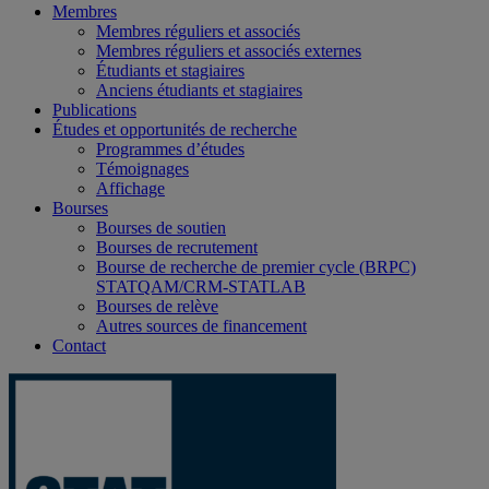
Membres
Membres réguliers et associés
Membres réguliers et associés externes
Étudiants et stagiaires
Anciens étudiants et stagiaires
Publications
Études et opportunités de recherche
Programmes d’études
Témoignages
Affichage
Bourses
Bourses de soutien
Bourses de recrutement
Bourse de recherche de premier cycle (BRPC)
STATQAM/CRM-STATLAB
Bourses de relève
Autres sources de financement
Contact