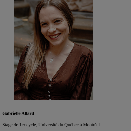
Gabrielle Allard
Stage de 1er cycle, Université du Québec à Montréal