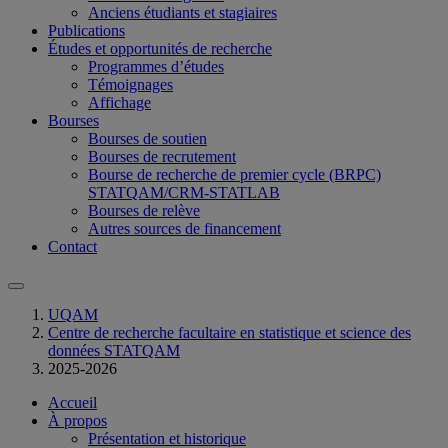
Anciens étudiants et stagiaires
Publications
Études et opportunités de recherche
Programmes d’études
Témoignages
Affichage
Bourses
Bourses de soutien
Bourses de recrutement
Bourse de recherche de premier cycle (BRPC)
STATQAM/CRM-STATLAB
Bourses de relève
Autres sources de financement
Contact
UQAM
Centre de recherche facultaire en statistique et science des
données STATQAM
2025-2026
Accueil
À propos
Présentation et historique