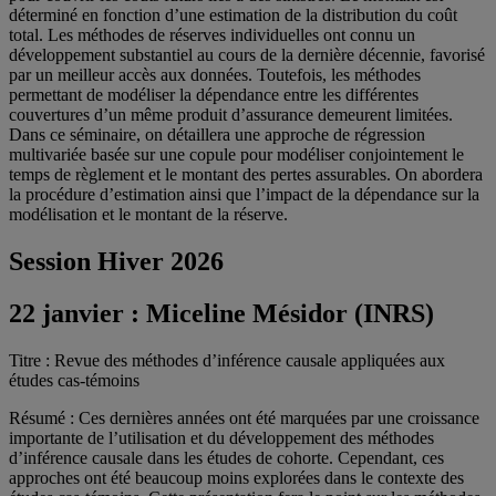
déterminé en fonction d’une estimation de la distribution du coût
total. Les méthodes de réserves individuelles ont connu un
développement substantiel au cours de la dernière décennie, favorisé
par un meilleur accès aux données. Toutefois, les méthodes
permettant de modéliser la dépendance entre les différentes
couvertures d’un même produit d’assurance demeurent limitées.
Dans ce séminaire, on détaillera une approche de régression
multivariée basée sur une copule pour modéliser conjointement le
temps de règlement et le montant des pertes assurables. On abordera
la procédure d’estimation ainsi que l’impact de la dépendance sur la
modélisation et le montant de la réserve.
Session Hiver 2026
22 janvier :
Miceline Mésidor (INRS)
Titre : Revue des méthodes d’inférence causale appliquées aux
études cas-témoins
Résumé : Ces dernières années ont été marquées par une croissance
importante de l’utilisation et du développement des méthodes
d’inférence causale dans les études de cohorte. Cependant, ces
approches ont été beaucoup moins explorées dans le contexte des