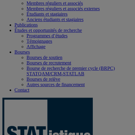
Membres réguliers et associés
Membres réguliers et associés externes
Étudiants et stagiaires
Anciens étudiants et stagiaires
Publications
Études et opportunités de recherche
Programmes d’études
Témoignages
Affichage
Bourses
Bourses de soutien
Bourses de recrutement
Bourse de recherche de premier cycle (BRPC)
STATQAM/CRM-STATLAB
Bourses de relève
Autres sources de financement
Contact