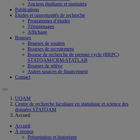
Anciens étudiants et stagiaires
Publications
Études et opportunités de recherche
Programmes d’études
Témoignages
Affichage
Bourses
Bourses de soutien
Bourses de recrutement
Bourse de recherche de premier cycle (BRPC)
STATQAM/CRM-STATLAB
Bourses de relève
Autres sources de financement
Contact
UQAM
Centre de recherche facultaire en statistique et science des
données STATQAM
Accueil
Accueil
À propos
Présentation et historique