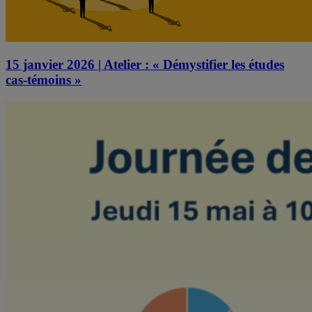
15 janvier 2026 | Atelier : « Démystifier les études
cas-témoins »