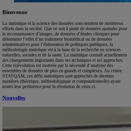
Bienvenue
La statistique et la science des données sous-tendent de nombreux
efforts dans la société. Que ce soit à partir de données spatiales pour
la reconnaissance d’images, de données d’études cliniques pour
déterminer l’effet d’un traitement biomédical ou de données
administratives pour l’élaboration de politiques publiques, la
méthodologie statistique est à la base de la recherche en sciences
naturelles, sociales et de la santé. La statistique connaît actuellement
des changements importants dans ses techniques et ses approches.
Cette (r)évolution est motivée par la nécessité d’analyser des
ensembles de données de plus en grands et complexes. Au centre
STATQAM, ces défis statistiques sont approchés de diverses
manières (théorique, méthodologique et computationnelle) ayant
toutes leur pertinence pour la résolution de ceux-ci.
Nouvelles