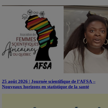
25 août 2026 | Journée scientifique de l’AFSA –
Nouveaux horizons en statistique de la santé