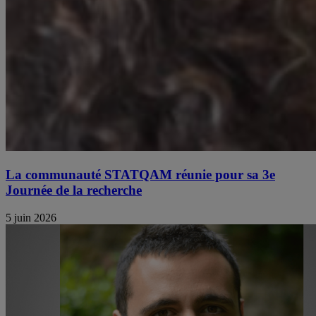
La communauté STATQAM réunie pour sa 3e
Journée de la recherche
5 juin 2026