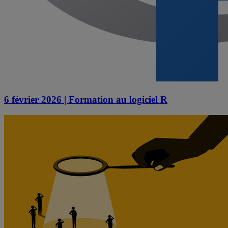
6 février 2026 | Formation au logiciel R