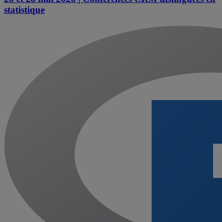
statistique