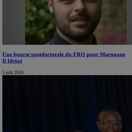
Une bourse postdoctorale du FRQ pour Marouane
Il Idrissi
5 juin 2026