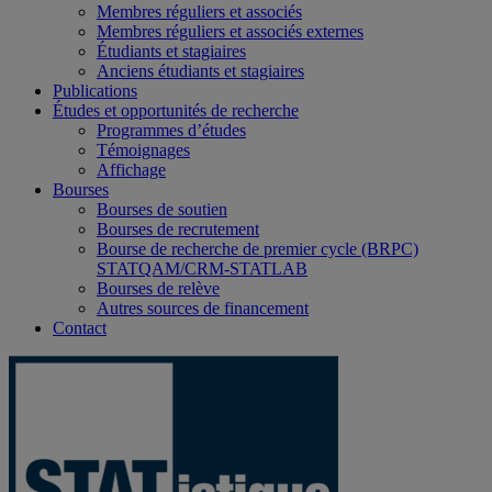
Membres réguliers et associés
Membres réguliers et associés externes
Étudiants et stagiaires
Anciens étudiants et stagiaires
Publications
Études et opportunités de recherche
Programmes d’études
Témoignages
Affichage
Bourses
Bourses de soutien
Bourses de recrutement
Bourse de recherche de premier cycle (BRPC)
STATQAM/CRM-STATLAB
Bourses de relève
Autres sources de financement
Contact