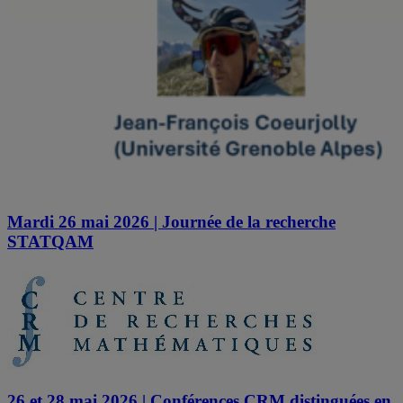
Mardi 26 mai 2026 | Journée de la recherche
STATQAM
26 et 28 mai 2026 | Conférences CRM distinguées en