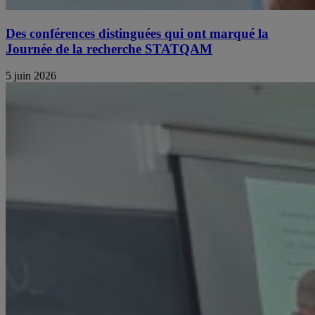
Des conférences distinguées qui ont marqué la
Journée de la recherche STATQAM
5 juin 2026