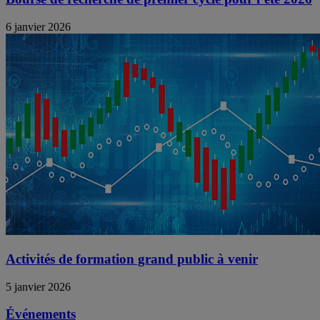
6 janvier 2026
Activités de formation grand public à venir
5 janvier 2026
Événements