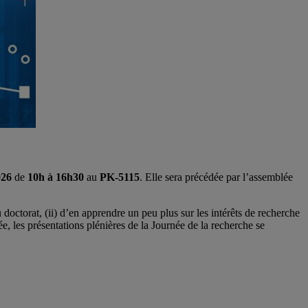
026
de
10h à 16h30
au
PK-5115
. Elle sera précédée par l’assemblée
u doctorat, (ii) d’en apprendre un peu plus sur les intérêts de recherche
, les présentations plénières de la Journée de la recherche se