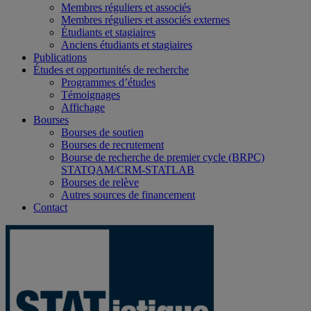
Membres réguliers et associés
Membres réguliers et associés externes
Étudiants et stagiaires
Anciens étudiants et stagiaires
Publications
Études et opportunités de recherche
Programmes d’études
Témoignages
Affichage
Bourses
Bourses de soutien
Bourses de recrutement
Bourse de recherche de premier cycle (BRPC)
STATQAM/CRM-STATLAB
Bourses de relève
Autres sources de financement
Contact