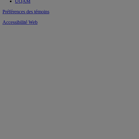
UQAM
Préférences des témoins
Accessibilité Web