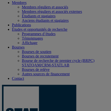
Membres
Membres réguliers et associés
Membres réguliers et associés externes
Étudiants et stagiaires
Anciens étudiants et stagiaires
Publications
Études et opportunités de recherche
Programmes d’études
Témoignages
Affichage
Bourses
Bourses de soutien
Bourses de recrutement
Bourse de recherche de premier cycle (BRPC)
STATQAM/CRM-STATLAB
Bourses de relève
Autres sources de financement
Contact